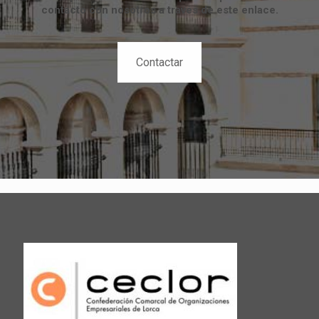
contacto con nosotros a través de este enlace.
Contactar